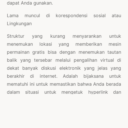
dapat Anda gunakan.
Lama muncul di korespondensi sosial atau
Lingkungan
Struktur yang kurang menyarankan untuk
menemukan lokasi yang memberikan mesin
permainan gratis bisa dengan menemukan tautan
balik yang tersebar melalui pengalihan virtual di
dekat banyak diskusi elektronik yang jelas yang
berakhir di internet. Adalah bijaksana untuk
mematuhi ini untuk memastikan bahwa Anda berada
dalam situasi untuk mengetuk hyperlink dan
menyebarkan pilihan untuk dimanfaatkan untuk
mendapatkan segmen ke mesin taruhan tersebut.
Bagaimanapun perkembangan yang stabil, itu tidak
selalu menjadi pilihan yang tepat jika Anda ingin