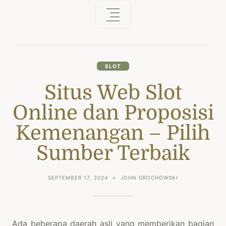
SLOT
Situs Web Slot
Online dan Proposisi
Kemenangan – Pilih
Sumber Terbaik
SEPTEMBER 17, 2024
JOHN GROCHOWSKI
Ada beberapa daerah asli yang memberikan bagian