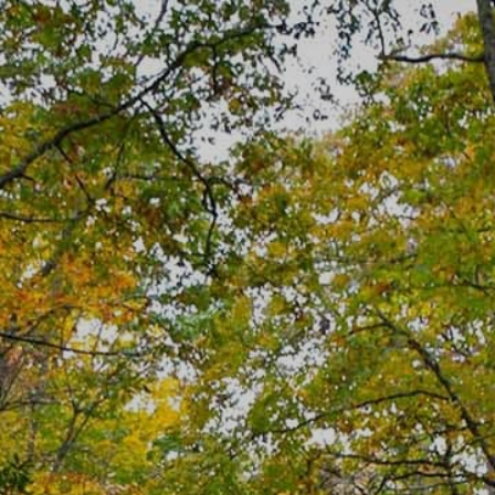
Skip
to
content