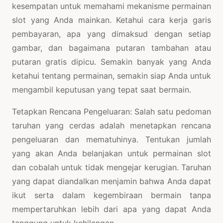
kesempatan untuk memahami mekanisme permainan
slot yang Anda mainkan. Ketahui cara kerja garis
pembayaran, apa yang dimaksud dengan setiap
gambar, dan bagaimana putaran tambahan atau
putaran gratis dipicu. Semakin banyak yang Anda
ketahui tentang permainan, semakin siap Anda untuk
mengambil keputusan yang tepat saat bermain.
Tetapkan Rencana Pengeluaran: Salah satu pedoman
taruhan yang cerdas adalah menetapkan rencana
pengeluaran dan mematuhinya. Tentukan jumlah
yang akan Anda belanjakan untuk permainan slot
dan cobalah untuk tidak mengejar kerugian. Taruhan
yang dapat diandalkan menjamin bahwa Anda dapat
ikut serta dalam kegembiraan bermain tanpa
mempertaruhkan lebih dari apa yang dapat Anda
tanggung untuk kehilangan.