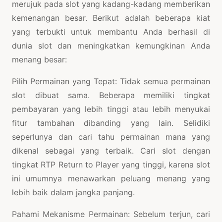
merujuk pada slot yang kadang-kadang memberikan
kemenangan besar. Berikut adalah beberapa kiat
yang terbukti untuk membantu Anda berhasil di
dunia slot dan meningkatkan kemungkinan Anda
menang besar:
Pilih Permainan yang Tepat: Tidak semua permainan
slot dibuat sama. Beberapa memiliki tingkat
pembayaran yang lebih tinggi atau lebih menyukai
fitur tambahan dibanding yang lain. Selidiki
seperlunya dan cari tahu permainan mana yang
dikenal sebagai yang terbaik. Cari slot dengan
tingkat RTP Return to Player yang tinggi, karena slot
ini umumnya menawarkan peluang menang yang
lebih baik dalam jangka panjang.
Pahami Mekanisme Permainan: Sebelum terjun, cari