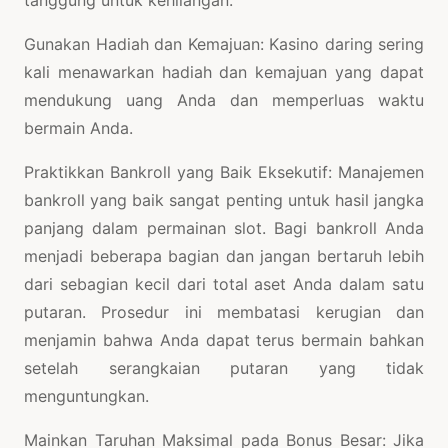
Gunakan Hadiah dan Kemajuan: Kasino daring sering
kali menawarkan hadiah dan kemajuan yang dapat
mendukung uang Anda dan memperluas waktu
bermain Anda.
Praktikkan Bankroll yang Baik Eksekutif: Manajemen
bankroll yang baik sangat penting untuk hasil jangka
panjang dalam permainan slot. Bagi bankroll Anda
menjadi beberapa bagian dan jangan bertaruh lebih
dari sebagian kecil dari total aset Anda dalam satu
putaran. Prosedur ini membatasi kerugian dan
menjamin bahwa Anda dapat terus bermain bahkan
setelah serangkaian putaran yang tidak
menguntungkan.
Mainkan Taruhan Maksimal pada Bonus Besar: Jika