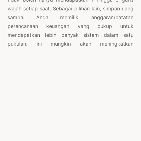
wajah setiap saat. Sebagai pilihan lain, simpan uang
sampai Anda memiliki anggaran/catatan
perencanaan keuangan yang cukup untuk
mendapatkan lebih banyak sistem dalam satu
pukulan. Ini mungkin akan meningkatkan
kemungkinan memenangkan lotre secara drastis.
Kemudian, pertahankan angka Anda
Banyak pemain suka mengubah jumlah uang yang
keluar dari telepon dengan mencoba mengubah
lotere dengan cepat. Bagi mereka, itu adalah teknik
yang sepenuhnya salah? Anda harus dan benar-
benar harus menggunakan set jumlah yang sama
secara konsisten dan terus-menerus setiap kali Anda
menikmati lotere. Itu dapat meningkatkan