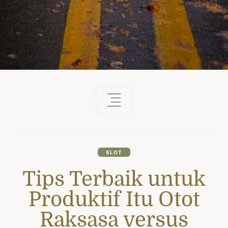
SLOT
Tips Terbaik untuk
Produktif Itu Otot
Raksasa versus